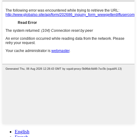
English