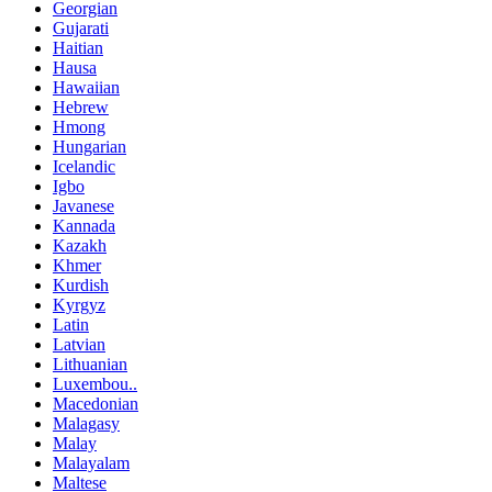
Georgian
Gujarati
Haitian
Hausa
Hawaiian
Hebrew
Hmong
Hungarian
Icelandic
Igbo
Javanese
Kannada
Kazakh
Khmer
Kurdish
Kyrgyz
Latin
Latvian
Lithuanian
Luxembou..
Macedonian
Malagasy
Malay
Malayalam
Maltese