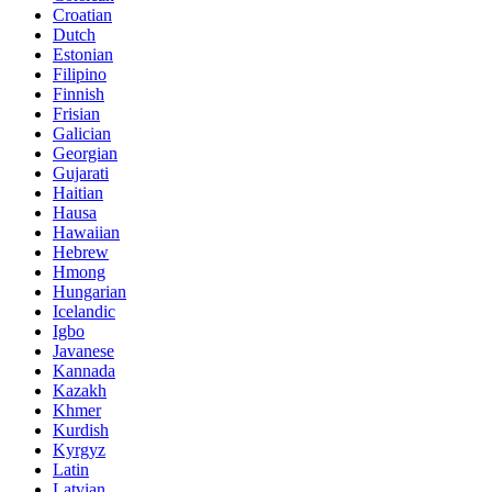
Croatian
Dutch
Estonian
Filipino
Finnish
Frisian
Galician
Georgian
Gujarati
Haitian
Hausa
Hawaiian
Hebrew
Hmong
Hungarian
Icelandic
Igbo
Javanese
Kannada
Kazakh
Khmer
Kurdish
Kyrgyz
Latin
Latvian