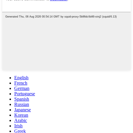
English
French
German
Portuguese
Spanish
Russian
Japanese
Korean
Arabic
Irish
Greek